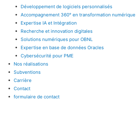
Développement de logiciels personnalisés
Accompagnement 360° en transformation numérique
Expertise IA et Intégration
Recherche et innovation digitales
Solutions numériques pour OBNL
Expertise en base de données Oracles
Cybersécurité pour PME
Nos réalisations
Subventions
Carrière
Contact
formulaire de contact