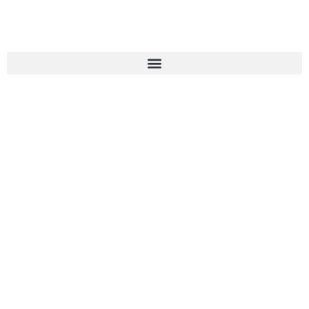
Aller
au
contenu