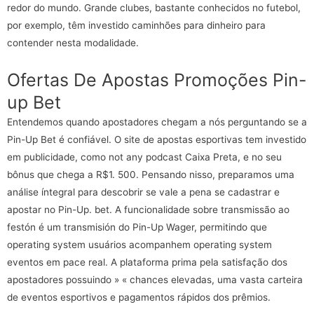
redor do mundo. Grande clubes, bastante conhecidos no futebol,
por exemplo, têm investido caminhões para dinheiro para
contender nesta modalidade.
Ofertas De Apostas Promoções Pin-
up Bet
Entendemos quando apostadores chegam a nós perguntando se a
Pin-Up Bet é confiável. O site de apostas esportivas tem investido
em publicidade, como not any podcast Caixa Preta, e no seu
bônus que chega a R$1. 500. Pensando nisso, preparamos uma
análise íntegral para descobrir se vale a pena se cadastrar e
apostar no Pin-Up. bet. A funcionalidade sobre transmissão ao
festón é um transmisión do Pin-Up Wager, permitindo que
operating system usuários acompanhem operating system
eventos em pace real. A plataforma prima pela satisfação dos
apostadores possuindo » « chances elevadas, uma vasta carteira
de eventos esportivos e pagamentos rápidos dos prêmios.