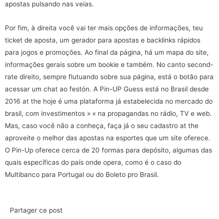
apostas pulsando nas veias.
Por fim, à direita você vai ter mais opções de informações, teu
ticket de aposta, um gerador para apostas e backlinks rápidos
para jogos e promoções. Ao final da página, há um mapa do site,
informações gerais sobre um bookie e também. No canto second-
rate direito, sempre flutuando sobre sua página, está o botão para
acessar um chat ao festón. A Pin-UP Guess está no Brasil desde
2016 at the hoje é uma plataforma já estabelecida no mercado do
brasil, com investimentos » « na propagandas no rádio, TV e web.
Mas, caso você não a conheça, faça já o seu cadastro at the
aproveite o melhor das apostas na esportes que um site oferece.
O Pin-Up oferece cerca de 20 formas para depósito, algumas das
quais específicas do país onde opera, como é o caso do
Multibanco para Portugal ou do Boleto pro Brasil.
Partager ce post