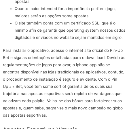
apostas.
Quanto maior intended for a importância perform jogo,
maiores serão as opções sobre apostas.
O site também conta com um certificado SSL, que é o
mínimo afin de garantir que operating system nossos dados
digitados e enviados no website sejam mantidos em sigilo.
Para instalar o aplicativo, acesse o internet site oficial do Pin-Up
Bet e siga as orientações detalhadas para o down load. Devido às
regulamentações de jogos para azar, o iphone app não se
encontra disponível nas lojas tradicionais de aplicativos, contudo,
o procedimento de instalação é seguro e evidente. Com o Pin
Up » « Bet, você tem some sort of garantia de os quais sua
trajetória nas apostas esportivas será repleta de vantagens que
valorizam cada palpite. Valha-se dos bônus para fortalecer suas
apostas e, quem sabe, sagrar-se o mais novo campeão no globo
das apostas esportivas.