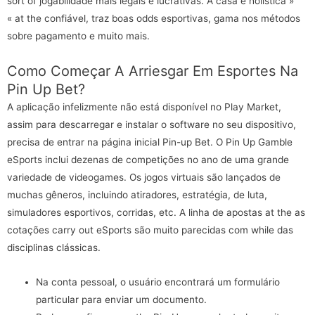
sort of jogabilidade mais legais e lucrativas. A casa é holistica »
« at the confiável, traz boas odds esportivas, gama nos métodos
sobre pagamento e muito mais.
Como Começar A Arriesgar Em Esportes Na
Pin Up Bet?
A aplicação infelizmente não está disponível no Play Market,
assim para descarregar e instalar o software no seu dispositivo,
precisa de entrar na página inicial Pin-up Bet. O Pin Up Gamble
eSports inclui dezenas de competições no ano de uma grande
variedade de videogames. Os jogos virtuais são lançados de
muchas gêneros, incluindo atiradores, estratégia, de luta,
simuladores esportivos, corridas, etc. A linha de apostas at the as
cotações carry out eSports são muito parecidas com while das
disciplinas clássicas.
Na conta pessoal, o usuário encontrará um formulário
particular para enviar um documento.