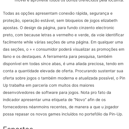
móvel e aproveite todos os bônus oferecidos pela locuinta.
Todas as opções apresentam conexão rápida, segurança e
proteção, operação estável, sem bloqueios de jogos elizabeth
apostas. O design da página, para fundo cinzento electronic
preto, com because letras a vermelho e verde, da voie identificar
facilmente while várias seções de uma página. Em qualquer uma
das seções, o » « consumidor poderá visualizar as promoções em
llano e os destaques. A ferramenta para pesquisa, também
disponível em todas since abas, é uma aliada preciosa, tendo em
conta a quantidade elevada de oferta. Procurando sustentar sua
oferta sobre jogos o também moderna e atualizada possível, o Pin
Up trabalha em parceria com muitos dos maiores
desenvolvedores de software para jogos. Nota pro fato da
indicador apresentar uma etiqueta de “Novo” afin de os
fornecedores néanmoins recentes, de manera a que u jogador
possa repasar os novos games incluídos no portefólio da Pin-Up.