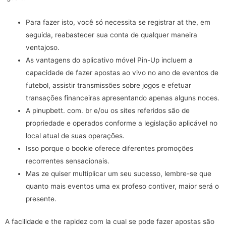
Para fazer isto, você só necessita se registrar at the, em
seguida, reabastecer sua conta de qualquer maneira
ventajoso.
As vantagens do aplicativo móvel Pin-Up incluem a
capacidade de fazer apostas ao vivo no ano de eventos de
futebol, assistir transmissões sobre jogos e efetuar
transações financeiras apresentando apenas alguns noces.
A pinupbett. com. br e/ou os sites referidos são de
propriedade e operados conforme a legislação aplicável no
local atual de suas operações.
Isso porque o bookie oferece diferentes promoções
recorrentes sensacionais.
Mas ze quiser multiplicar um seu sucesso, lembre-se que
quanto mais eventos uma ex profeso contiver, maior será o
presente.
A facilidade e the rapidez com la cual se pode fazer apostas são