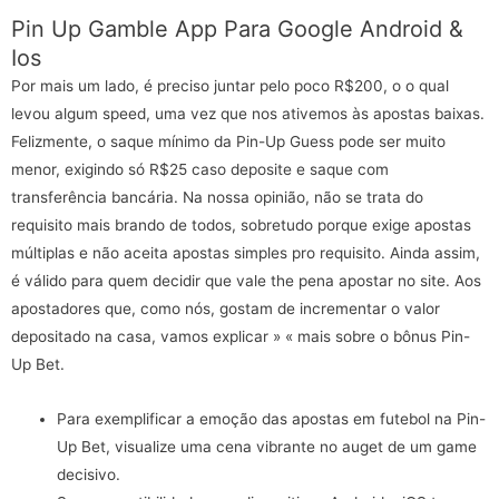
Pin Up Gamble App Para Google Android &
Ios
Por mais um lado, é preciso juntar pelo poco R$200, o o qual
levou algum speed, uma vez que nos ativemos às apostas baixas.
Felizmente, o saque mínimo da Pin-Up Guess pode ser muito
menor, exigindo só R$25 caso deposite e saque com
transferência bancária. Na nossa opinião, não se trata do
requisito mais brando de todos, sobretudo porque exige apostas
múltiplas e não aceita apostas simples pro requisito. Ainda assim,
é válido para quem decidir que vale the pena apostar no site. Aos
apostadores que, como nós, gostam de incrementar o valor
depositado na casa, vamos explicar » « mais sobre o bônus Pin-
Up Bet.
Para exemplificar a emoção das apostas em futebol na Pin-
Up Bet, visualize uma cena vibrante no auget de um game
decisivo.