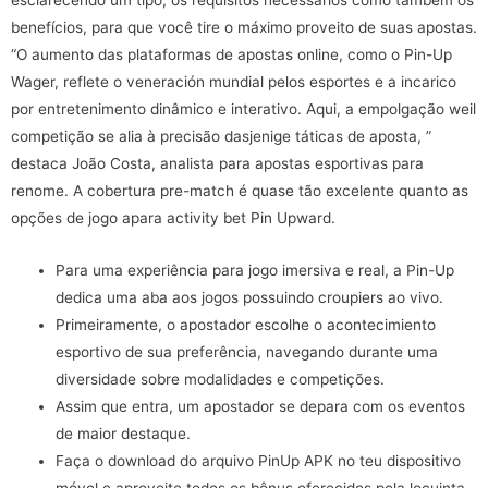
benefícios, para que você tire o máximo proveito de suas apostas.
“O aumento das plataformas de apostas online, como o Pin-Up
Wager, reflete o veneración mundial pelos esportes e a incarico
por entretenimento dinâmico e interativo. Aqui, a empolgação weil
competição se alia à precisão dasjenige táticas de aposta, ”
destaca João Costa, analista para apostas esportivas para
renome. A cobertura pre-match é quase tão excelente quanto as
opções de jogo apara activity bet Pin Upward.
Para uma experiência para jogo imersiva e real, a Pin-Up
dedica uma aba aos jogos possuindo croupiers ao vivo.
Primeiramente, o apostador escolhe o acontecimiento
esportivo de sua preferência, navegando durante uma
diversidade sobre modalidades e competições.
Assim que entra, um apostador se depara com os eventos
de maior destaque.
Faça o download do arquivo PinUp APK no teu dispositivo