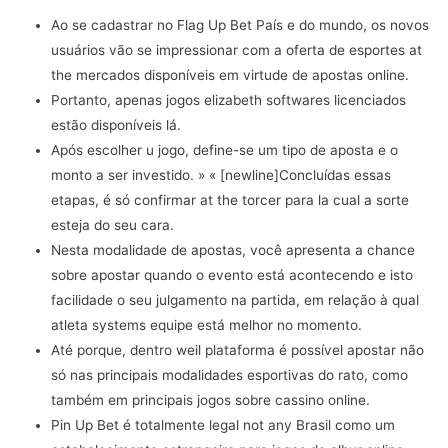
Ao se cadastrar no Flag Up Bet País e do mundo, os novos
usuários vão se impressionar com a oferta de esportes at
the mercados disponíveis em virtude de apostas online.
Portanto, apenas jogos elizabeth softwares licenciados
estão disponíveis lá.
Após escolher u jogo, define-se um tipo de aposta e o
monto a ser investido. » « [newline]Concluídas essas
etapas, é só confirmar at the torcer para la cual a sorte
esteja do seu cara.
Nesta modalidade de apostas, você apresenta a chance
sobre apostar quando o evento está acontecendo e isto
facilidade o seu julgamento na partida, em relação à qual
atleta systems equipe está melhor no momento.
Até porque, dentro weil plataforma é possível apostar não
só nas principais modalidades esportivas do rato, como
também em principais jogos sobre cassino online.
Pin Up Bet é totalmente legal not any Brasil como um