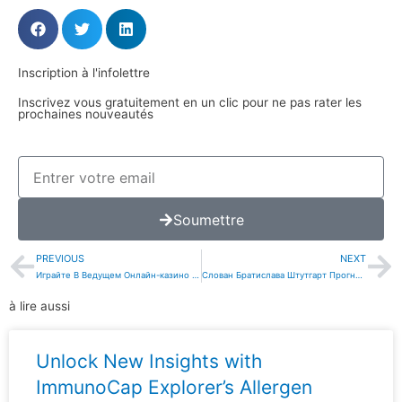
Inscription à l'infolettre
Inscrivez vous gratuitement en un clic pour ne pas rater les
prochaines nouveautés
Email
Soumettre
PREVIOUS
NEXT
Précédent
Su
Играйте В Ведущем Онлайн-казино Pokerstars Casino
Слован Братислава Штутгарт Прогноз И Ставка а 2 68 сегодня В 23: 00 Прогнозы На Футбол »
à lire aussi
Unlock New Insights with
ImmunoCap Explorer’s Allergen